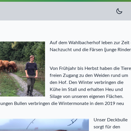
Auf dem Wahlbacherhof leben zur Zeit 
Nachzucht und die Färsen (junge Rinder,
Von Frühjahr bis Herbst haben die Tiere
freien Zugang zu den Weiden rund um
den Hof. Den Winter verbringen die
Kühe im Stall und erhalten Heu und
Silage von unseren eigenen Flächen.
jungen Bullen verbringen die Wintermonate in dem 2019 neu
Unser Deckbulle
sorgt für den