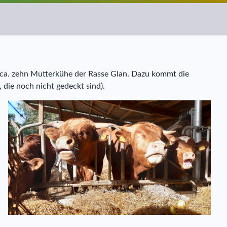
ca. zehn Mutterkühe der Rasse Glan. Dazu kommt die
 die noch nicht gedeckt sind).