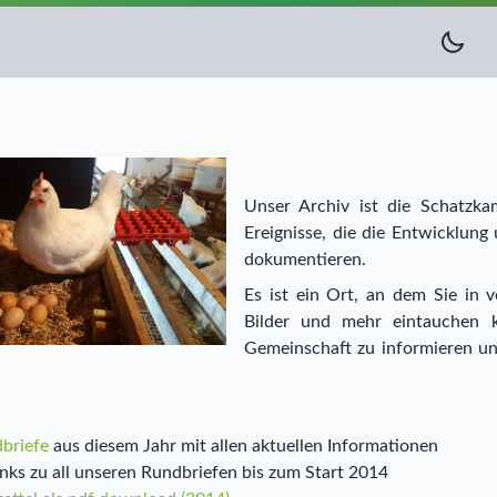
Unser Archiv ist die Schatzka
Ereignisse, die die Entwicklung
dokumentieren.
Es ist ein Ort, an dem Sie in 
Bilder und mehr eintauchen 
Gemeinschaft zu informieren und
briefe
aus diesem Jahr mit allen aktuellen Informationen
inks zu all unseren Rundbriefen bis zum Start 2014