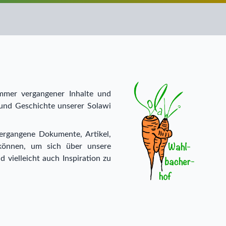
mmer vergangener Inhalte und
 und Geschichte unserer Solawi
vergangene Dokumente, Artikel,
können, um sich über unsere
 vielleicht auch Inspiration zu