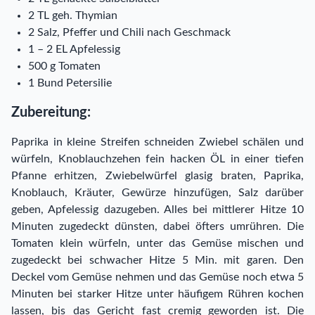
2 TL geh. Thymian
2 Salz, Pfeffer und Chili nach Geschmack
1 – 2 EL Apfelessig
500 g Tomaten
1 Bund Petersilie
Zubereitung:
Paprika in kleine Streifen schneiden Zwiebel schälen und
würfeln, Knoblauchzehen fein hacken ÖL in einer tiefen
Pfanne erhitzen, Zwiebelwürfel glasig braten, Paprika,
Knoblauch, Kräuter, Gewürze hinzufügen, Salz darüber
geben, Apfelessig dazugeben. Alles bei mittlerer Hitze 10
Minuten zugedeckt dünsten, dabei öfters umrühren. Die
Tomaten klein würfeln, unter das Gemüse mischen und
zugedeckt bei schwacher Hitze 5 Min. mit garen. Den
Deckel vom Gemüse nehmen und das Gemüse noch etwa 5
Minuten bei starker Hitze unter häufigem Rühren kochen
lassen, bis das Gericht fast cremig geworden ist. Die