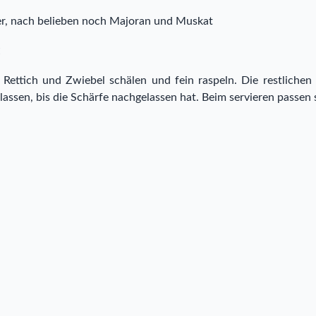
fer, nach belieben noch Majoran und Muskat
:
Rettich und Zwiebel schälen und fein raspeln. Die restliche
lassen, bis die Schärfe nachgelassen hat. Beim servieren passen